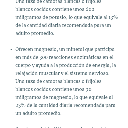
Una taza de caraotas blancas o frijoles
blancos cocidos contiene unos 600
miligramos de potasio, lo que equivale al 13%
de la cantidad diaria recomendada para un
adulto promedio.
Ofrecen magnesio, un mineral que participa
en más de 300 reacciones enzimáticas en el
cuerpo y ayuda a la producción de energía, la
relajación muscular y el sistema nervioso.
Una taza de caraotas blancas o frijoles
blancos cocidos contiene unos 90
miligramos de magnesio, lo que equivale al
23% de la cantidad diaria recomendada para
un adulto promedio.