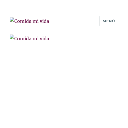
MENÚ
Comida mi vida