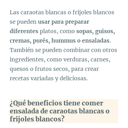
Las caraotas blancas o frijoles blancos
se pueden
usar para preparar
diferentes
platos, como
sopas, guisos,
cremas, purés, hummus o ensaladas
.
También se pueden combinar con otros
ingredientes, como verduras, carnes,
quesos o frutos secos, para crear
recetas variadas y deliciosas.
¿Qué beneficios tiene comer
ensalada de caraotas blancas o
frijoles blancos?