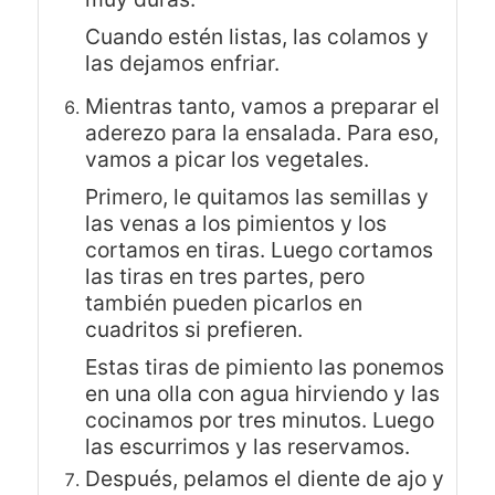
Cuando estén listas, las colamos y
las dejamos enfriar.
Mientras tanto, vamos a preparar el
aderezo para la ensalada. Para eso,
vamos a picar los vegetales.
Primero, le quitamos las semillas y
las venas a los pimientos y los
cortamos en tiras. Luego cortamos
las tiras en tres partes, pero
también pueden picarlos en
cuadritos si prefieren.
Estas tiras de pimiento las ponemos
en una olla con agua hirviendo y las
cocinamos por tres minutos. Luego
las escurrimos y las reservamos.
Después, pelamos el diente de ajo y