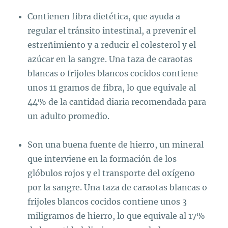
Contienen fibra dietética, que ayuda a
regular el tránsito intestinal, a prevenir el
estreñimiento y a reducir el colesterol y el
azúcar en la sangre. Una taza de caraotas
blancas o frijoles blancos cocidos contiene
unos 11 gramos de fibra, lo que equivale al
44% de la cantidad diaria recomendada para
un adulto promedio.
Son una buena fuente de hierro, un mineral
que interviene en la formación de los
glóbulos rojos y el transporte del oxígeno
por la sangre. Una taza de caraotas blancas o
frijoles blancos cocidos contiene unos 3
miligramos de hierro, lo que equivale al 17%