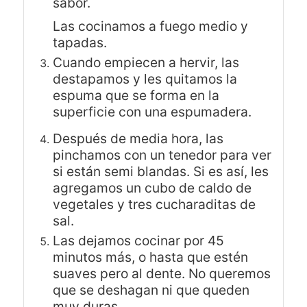
sabor.
Las cocinamos a fuego medio y
tapadas.
Cuando empiecen a hervir, las
destapamos y les quitamos la
espuma que se forma en la
superficie con una espumadera.
Después de media hora, las
pinchamos con un tenedor para ver
si están semi blandas. Si es así, les
agregamos un cubo de caldo de
vegetales y tres cucharaditas de
sal.
Las dejamos cocinar por 45
minutos más, o hasta que estén
suaves pero al dente. No queremos
que se deshagan ni que queden
muy duras.