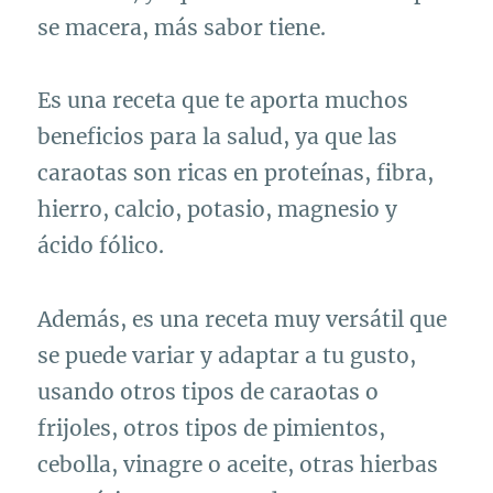
se macera, más sabor tiene.
Es una receta que te aporta muchos
beneficios para la salud, ya que las
caraotas son ricas en proteínas, fibra,
hierro, calcio, potasio, magnesio y
ácido fólico.
Además, es una receta muy versátil que
se puede variar y adaptar a tu gusto,
usando otros tipos de caraotas o
frijoles, otros tipos de pimientos,
cebolla, vinagre o aceite, otras hierbas