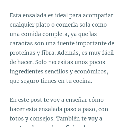
Esta ensalada es ideal para acompañar
cualquier plato o comerla sola como
una comida completa, ya que las
caraotas son una fuente importante de
proteínas y fibra. Además, es muy fácil
de hacer. Solo necesitas unos pocos
ingredientes sencillos y económicos,
que seguro tienes en tu cocina.
En este post te voy a enseñar cómo
hacer esta ensalada paso a paso, con
fotos y consejos. También
te voy a