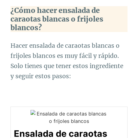
¿Cómo hacer ensalada de
caraotas blancas o frijoles
blancos?
Hacer ensalada de caraotas blancas o
frijoles blancos es muy fácil y rápido.
Solo tienes que tener estos ingrediente
y seguir estos pasos:
Ensalada de caraotas