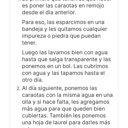
es poner las caraotas en remojo
desde el día anterior.
Para eso, las esparcimos en una
bandeja y les quitamos cualquier
impureza o piedra que puedan
tener.
Luego las lavamos bien con agua
hasta que salga transparente y las
ponemos en un bol. Las cubrimos
con agua y las tapamos hasta el
otro día.
Al día siguiente, ponemos las
caraotas con la misma agua en una
olla y si hace falta, les agregamos
más agua para que queden bien
cubiertas. También les ponemos
una hoja de laurel para darles más