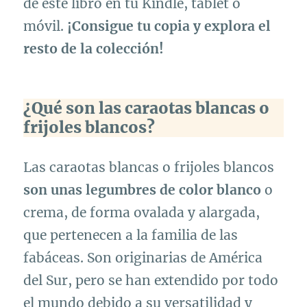
de este libro en tu Kindle, tablet o
móvil.
¡Consigue tu copia y explora el
resto de la colección!
¿Qué son las caraotas blancas o
frijoles blancos?
Las caraotas blancas o frijoles blancos
son unas legumbres de color blanco
o
crema, de forma ovalada y alargada,
que pertenecen a la familia de las
fabáceas. Son originarias de América
del Sur, pero se han extendido por todo
el mundo debido a su versatilidad y