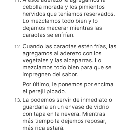
cebolla morada y los pimientos
hervidos que teníamos reservados.
Lo mezclamos todo bien y lo
dejamos macerar mientras las
caraotas se enfrían.
Cuando las caraotas estén frías, las
agregamos al aderezo con los
vegetales y las alcaparras. Lo
mezclamos todo bien para que se
impregnen del sabor.
Por último, le ponemos por encima
el perejil picado.
La podemos servir de inmediato o
guardarla en un envase de vidrio
con tapa en la nevera. Mientras
más tiempo la dejemos reposar,
más rica estará.