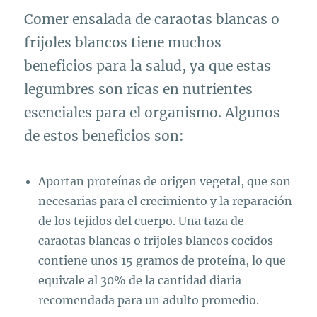
Comer ensalada de caraotas blancas o
frijoles blancos tiene muchos
beneficios para la salud, ya que estas
legumbres son ricas en nutrientes
esenciales para el organismo. Algunos
de estos beneficios son:
Aportan proteínas de origen vegetal, que son
necesarias para el crecimiento y la reparación
de los tejidos del cuerpo. Una taza de
caraotas blancas o frijoles blancos cocidos
contiene unos 15 gramos de proteína, lo que
equivale al 30% de la cantidad diaria
recomendada para un adulto promedio.