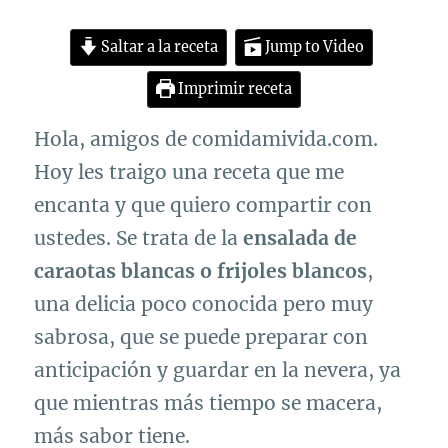
Saltar a la receta
Jump to Video
Imprimir receta
Hola, amigos de comidamivida.com.
Hoy les traigo una receta que me
encanta y que quiero compartir con
ustedes. Se trata de la
ensalada de
caraotas blancas o frijoles blancos
,
una delicia poco conocida pero muy
sabrosa, que se puede preparar con
anticipación y guardar en la nevera, ya
que mientras más tiempo se macera,
más sabor tiene.