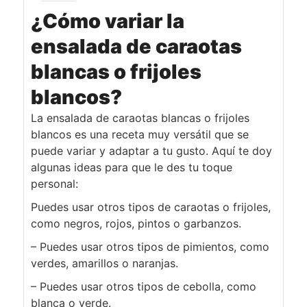
¿Cómo variar la
ensalada de caraotas
blancas o frijoles
blancos?
La ensalada de caraotas blancas o frijoles
blancos es una receta muy versátil que se
puede variar y adaptar a tu gusto. Aquí te doy
algunas ideas para que le des tu toque
personal:
Puedes usar otros tipos de caraotas o frijoles,
como negros, rojos, pintos o garbanzos.
– Puedes usar otros tipos de pimientos, como
verdes, amarillos o naranjas.
– Puedes usar otros tipos de cebolla, como
blanca o verde.