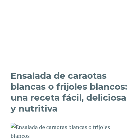
Ensalada de caraotas
blancas o frijoles blancos:
una receta fácil, deliciosa
y nutritiva