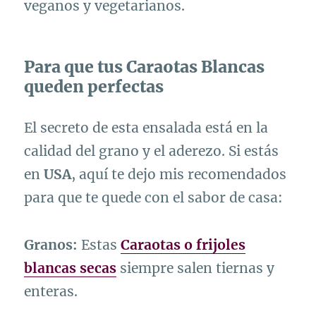
veganos y vegetarianos.
Para que tus Caraotas Blancas
queden perfectas
El secreto de esta ensalada está en la
calidad del grano y el aderezo. Si estás
en
USA
, aquí te dejo mis recomendados
para que te quede con el sabor de casa:
Granos:
Estas
Caraotas o frijoles
blancas secas
siempre salen tiernas y
enteras.