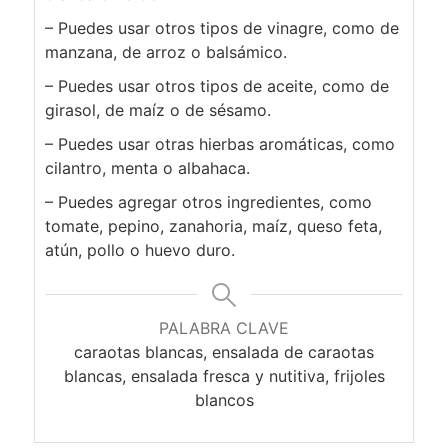
– Puedes usar otros tipos de vinagre, como de
manzana, de arroz o balsámico.
– Puedes usar otros tipos de aceite, como de
girasol, de maíz o de sésamo.
– Puedes usar otras hierbas aromáticas, como
cilantro, menta o albahaca.
– Puedes agregar otros ingredientes, como
tomate, pepino, zanahoria, maíz, queso feta,
atún, pollo o huevo duro.
PALABRA CLAVE
caraotas blancas, ensalada de caraotas
blancas, ensalada fresca y nutitiva, frijoles
blancos