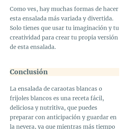
Como ves, hay muchas formas de hacer
esta ensalada más variada y divertida.
Solo tienes que usar tu imaginación y tu
creatividad para crear tu propia versión
de esta ensalada.
Conclusión
La ensalada de caraotas blancas o
frijoles blancos es una receta fácil,
deliciosa y nutritiva, que puedes
preparar con anticipación y guardar en
la nevera, ya que mientras más tiempo