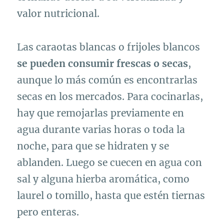
valor nutricional.
Las caraotas blancas o frijoles blancos
se pueden consumir frescas o secas
,
aunque lo más común es encontrarlas
secas en los mercados. Para cocinarlas,
hay que remojarlas previamente en
agua durante varias horas o toda la
noche, para que se hidraten y se
ablanden. Luego se cuecen en agua con
sal y alguna hierba aromática, como
laurel o tomillo, hasta que estén tiernas
pero enteras.