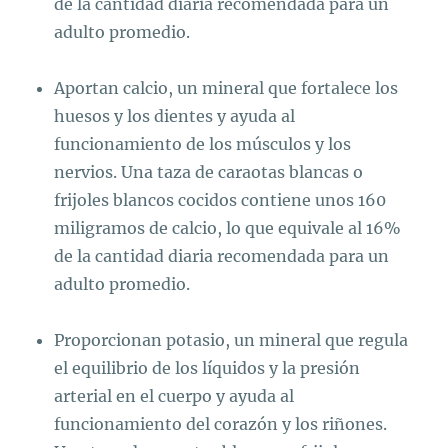
de la cantidad diaria recomendada para un
adulto promedio.
Aportan calcio, un mineral que fortalece los
huesos y los dientes y ayuda al
funcionamiento de los músculos y los
nervios. Una taza de caraotas blancas o
frijoles blancos cocidos contiene unos 160
miligramos de calcio, lo que equivale al 16%
de la cantidad diaria recomendada para un
adulto promedio.
Proporcionan potasio, un mineral que regula
el equilibrio de los líquidos y la presión
arterial en el cuerpo y ayuda al
funcionamiento del corazón y los riñones.