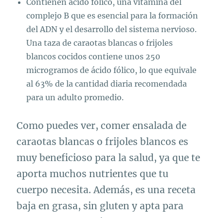
Contienen ácido fólico, una vitamina del
complejo B que es esencial para la formación
del ADN y el desarrollo del sistema nervioso.
Una taza de caraotas blancas o frijoles
blancos cocidos contiene unos 250
microgramos de ácido fólico, lo que equivale
al 63% de la cantidad diaria recomendada
para un adulto promedio.
Como puedes ver, comer ensalada de
caraotas blancas o frijoles blancos es
muy beneficioso para la salud, ya que te
aporta muchos nutrientes que tu
cuerpo necesita. Además, es una receta
baja en grasa, sin gluten y apta para