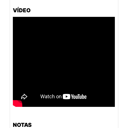
VÍDEO
NOTAS