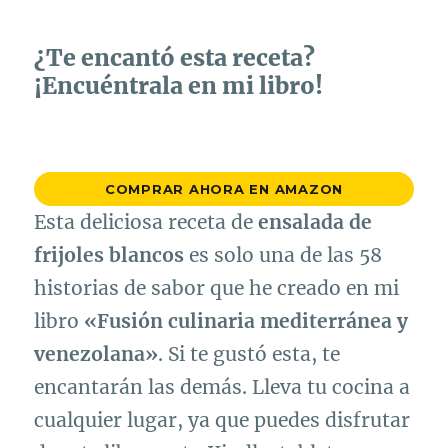
¿Te encantó esta receta?
¡Encuéntrala en mi libro!
COMPRAR AHORA EN AMAZON
Esta deliciosa receta de
ensalada de
frijoles blancos
es solo una de las 58
historias de sabor que he creado en mi
libro
«Fusión culinaria mediterránea y
venezolana»
. Si te gustó esta, te
encantarán las demás. Lleva tu cocina a
cualquier lugar, ya que puedes disfrutar