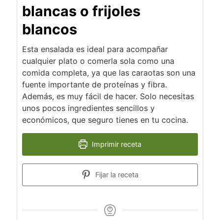
blancas o frijoles
blancos
Esta ensalada es ideal para acompañar
cualquier plato o comerla sola como una
comida completa, ya que las caraotas son una
fuente importante de proteínas y fibra.
Además, es muy fácil de hacer. Solo necesitas
unos pocos ingredientes sencillos y
económicos, que seguro tienes en tu cocina.
Imprimir receta
Fijar la receta