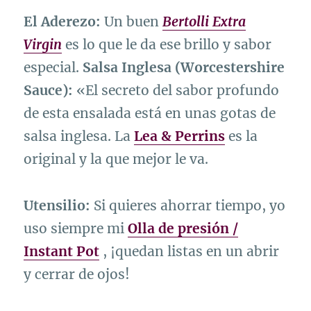
El Aderezo:
Un buen
Bertolli Extra
Virgin
es lo que le da ese brillo y sabor
especial.
Salsa Inglesa (Worcestershire
Sauce):
«El secreto del sabor profundo
de esta ensalada está en unas gotas de
salsa inglesa. La
Lea & Perrins
es la
original y la que mejor le va.
Utensilio:
Si quieres ahorrar tiempo, yo
uso siempre mi
Olla de presión /
Instant Pot
, ¡quedan listas en un abrir
y cerrar de ojos!