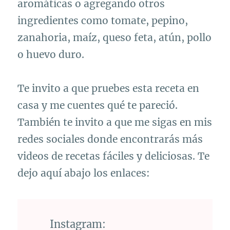
aromáticas o agregando otros
ingredientes como tomate, pepino,
zanahoria, maíz, queso feta, atún, pollo
o huevo duro.
Te invito a que pruebes esta receta en
casa y me cuentes qué te pareció.
También te invito a que me sigas en mis
redes sociales donde encontrarás más
videos de recetas fáciles y deliciosas. Te
dejo aquí abajo los enlaces:
Instagram: