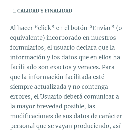
CALIDAD Y FINALIDAD
Al hacer “click” en el botón “Enviar” (o
equivalente) incorporado en nuestros
formularios, el usuario declara que la
información y los datos que en ellos ha
facilitado son exactos y veraces. Para
que la información facilitada esté
siempre actualizada y no contenga
errores, el Usuario deberá comunicar a
la mayor brevedad posible, las
modificaciones de sus datos de carácter
personal que se vayan produciendo, así