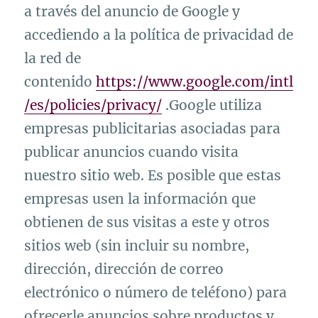
a través del anuncio de Google y
accediendo a la política de privacidad de
la red de
contenido
https://www.google.com/intl
/es/policies/privacy/
.Google utiliza
empresas publicitarias asociadas para
publicar anuncios cuando visita
nuestro sitio web. Es posible que estas
empresas usen la información que
obtienen de sus visitas a este y otros
sitios web (sin incluir su nombre,
dirección, dirección de correo
electrónico o número de teléfono) para
ofrecerle anuncios sobre productos y