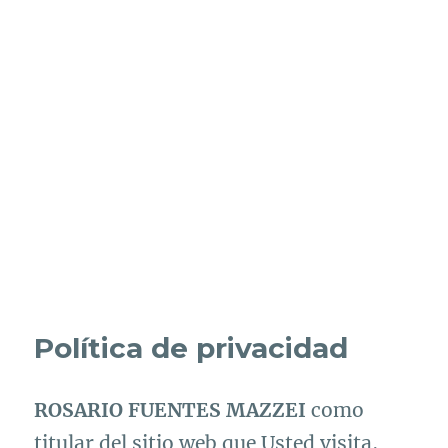
Política de privacidad
ROSARIO FUENTES MAZZEI
como
titular del sitio web que Usted visita,