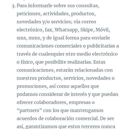
Para informarle sobre sus consultas,
peticiones, actividades, productos,
novedades y/o servicios; vía correo
electrónico, fax, Whatsapp, Skipe, Móvil,
sms, mms, y de igual forma para enviarle
comunicaciones comerciales o publicitarias a
través de cualesquier otro medio electrónico
o físico, que posibilite realizarlas. Estas
comunicaciones, estarán relacionadas con
nuestros productos, servicios, novedades o
promociones, así como aquellos que
podamos considerar de interés y que puedan
ofrecer colaboradores, empresas o
“partners” con los que mantengamos
acuerdos de colaboración comercial. De ser
así, garantizamos que estos terceros nunca