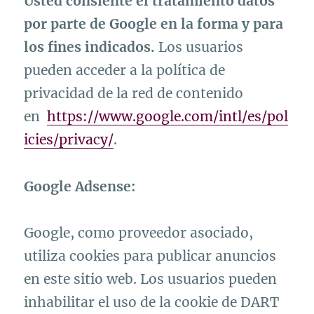
Usted consiente el tratamiento datos
por parte de Google en la forma y para
los fines indicados.
Los usuarios
pueden acceder a la política de
privacidad de la red de contenido
en
https://www.google.com/intl/es/pol
icies/privacy/
.
Google Adsense:
Google, como proveedor asociado,
utiliza cookies para publicar anuncios
en este sitio web. Los usuarios pueden
inhabilitar el uso de la cookie de DART