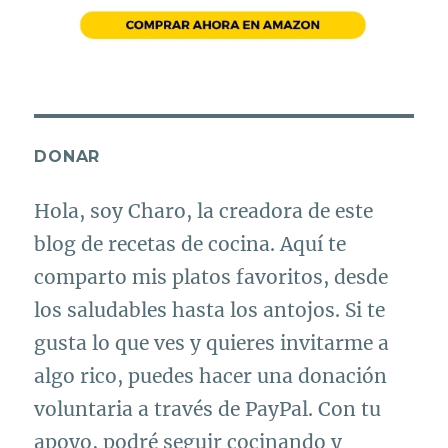
DONAR
Hola, soy Charo, la creadora de este
blog de recetas de cocina. Aquí te
comparto mis platos favoritos, desde
los saludables hasta los antojos. Si te
gusta lo que ves y quieres invitarme a
algo rico, puedes hacer una donación
voluntaria a través de PayPal. Con tu
apoyo, podré seguir cocinando y