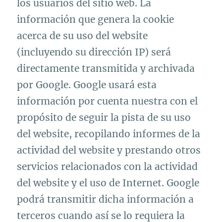
los usuarios del sitio web. La
información que genera la cookie
acerca de su uso del website
(incluyendo su dirección IP) será
directamente transmitida y archivada
por Google. Google usará esta
información por cuenta nuestra con el
propósito de seguir la pista de su uso
del website, recopilando informes de la
actividad del website y prestando otros
servicios relacionados con la actividad
del website y el uso de Internet. Google
podrá transmitir dicha información a
terceros cuando así se lo requiera la