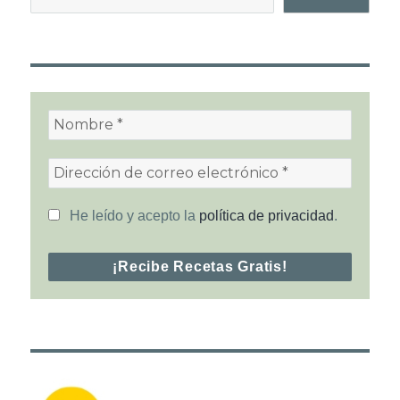
He leído y acepto la
política de privacidad
.