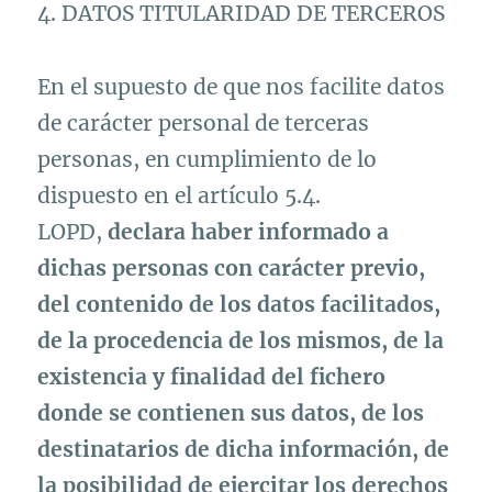
4. DATOS TITULARIDAD DE TERCEROS
En el supuesto de que nos facilite datos
de carácter personal de terceras
personas, en cumplimiento de lo
dispuesto en el artículo 5.4.
LOPD,
declara haber informado a
dichas personas
con carácter previo
,
del contenido de los datos facilitados,
de la procedencia de los mismos, de la
existencia y finalidad del fichero
donde se contienen sus datos, de los
destinatarios de dicha información, de
la posibilidad de ejercitar los derechos