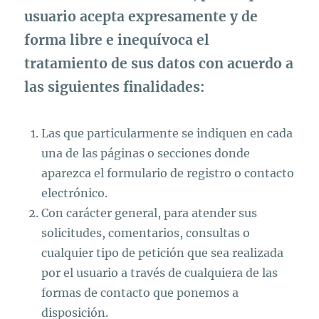
usuario acepta expresamente y de
forma libre e inequívoca el
tratamiento de sus datos con acuerdo a
las siguientes finalidades:
Las que particularmente se indiquen en cada
una de las páginas o secciones donde
aparezca el formulario de registro o contacto
electrónico.
Con carácter general, para atender sus
solicitudes, comentarios, consultas o
cualquier tipo de petición que sea realizada
por el usuario a través de cualquiera de las
formas de contacto que ponemos a
disposición.