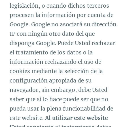
legislación, o cuando dichos terceros
procesen la información por cuenta de
Google. Google no asociará su dirección
IP con ningún otro dato del que
disponga Google. Puede Usted rechazar
el tratamiento de los datos o la
información rechazando el uso de
cookies mediante la selección de la
configuración apropiada de su
navegador, sin embargo, debe Usted
saber que si lo hace puede ser que no
pueda usar la plena funcionabilidad de
este website.
Al utilizar este website