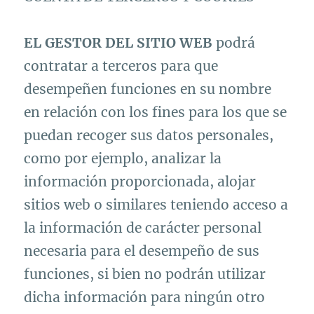
EL GESTOR DEL SITIO WEB
podrá
contratar a terceros para que
desempeñen funciones en su nombre
en relación con los fines para los que se
puedan recoger sus datos personales,
como por ejemplo, analizar la
información proporcionada, alojar
sitios web o similares teniendo acceso a
la información de carácter personal
necesaria para el desempeño de sus
funciones, si bien no podrán utilizar
dicha información para ningún otro