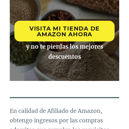
VISITA MI TIENDA DE
AMAZON AHORA
y no te pierdas los mejores
descuentos
En calidad de Afiliado de Amazon,
obtengo ingresos por las compras