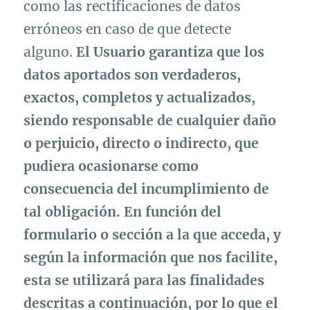
como las rectificaciones de datos
erróneos en caso de que detecte
alguno.
El Usuario garantiza que los
datos aportados son verdaderos,
exactos, completos y actualizados,
siendo responsable de cualquier daño
o perjuicio, directo o indirecto, que
pudiera ocasionarse como
consecuencia del incumplimiento de
tal obligación.
En función del
formulario o sección a la que acceda, y
según la información que nos facilite,
esta se utilizará para las finalidades
descritas a continuación, por lo que el