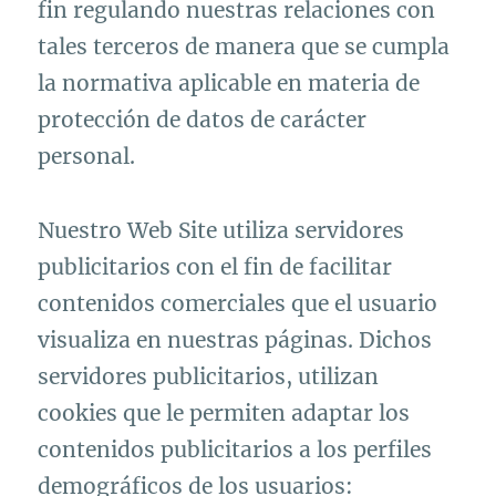
fin regulando nuestras relaciones con
tales terceros de manera que se cumpla
la normativa aplicable en materia de
protección de datos de carácter
personal.
Nuestro Web Site utiliza servidores
publicitarios con el fin de facilitar
contenidos comerciales que el usuario
visualiza en nuestras páginas. Dichos
servidores publicitarios, utilizan
cookies que le permiten adaptar los
contenidos publicitarios a los perfiles
demográficos de los usuarios: