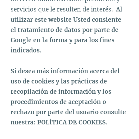
servicios que le resulten de interés.
Al
utilizar este website Usted consiente
el tratamiento de datos por parte de
Google en la forma y para los fines
indicados.
Si desea más información acerca del
uso de cookies y las prácticas de
recopilación de información y los
procedimientos de aceptación o
rechazo por parte del usuario consulte
nuestra:
POLÍTICA DE COOKIES
.