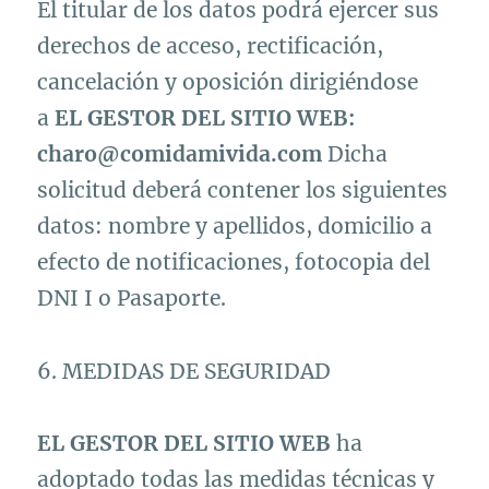
El titular de los datos podrá ejercer sus
derechos de acceso, rectificación,
cancelación y oposición dirigiéndose
a
EL GESTOR DEL SITIO WEB:
charo@comidamivida.com
Dicha
solicitud deberá contener los siguientes
datos: nombre y apellidos, domicilio a
efecto de notificaciones, fotocopia del
DNI I o Pasaporte.
6. MEDIDAS DE SEGURIDAD
EL GESTOR DEL SITIO WEB
ha
adoptado todas las medidas técnicas y