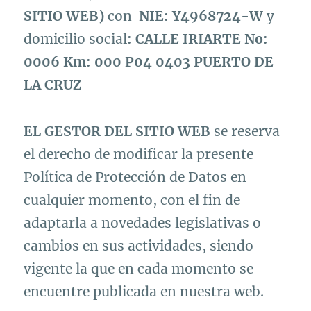
SITIO WEB)
con
NIE: Y4968724-W
y
domicilio social
:
CALLE IRIARTE No:
0006 Km: 000 P04 0403 PUERTO DE
LA CRUZ
EL GESTOR DEL SITIO WEB
se reserva
el derecho de modificar la presente
Política de Protección de Datos en
cualquier momento, con el fin de
adaptarla a novedades legislativas o
cambios en sus actividades, siendo
vigente la que en cada momento se
encuentre publicada en nuestra web.