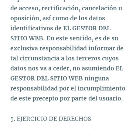
de acceso, rectificación, cancelación u
oposición, así como de los datos
identificativos de EL GESTOR DEL
SITIO WEB. En este sentido, es de su
exclusiva responsabilidad informar de
tal circunstancia a los terceros cuyos
datos nos va a ceder, no asumiendo EL
GESTOR DEL SITIO WEB ninguna
responsabilidad por el incumplimiento
de este precepto por parte del usuario.
5. EJERCICIO DE DERECHOS