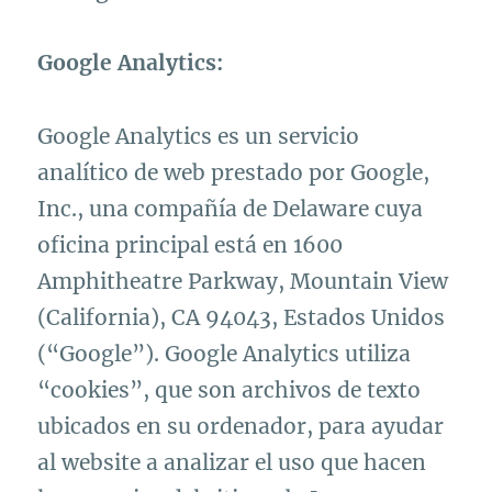
Google Analytics:
Google Analytics es un servicio
analítico de web prestado por Google,
Inc., una compañía de Delaware cuya
oficina principal está en 1600
Amphitheatre Parkway, Mountain View
(California), CA 94043, Estados Unidos
(“Google”). Google Analytics utiliza
“cookies”, que son archivos de texto
ubicados en su ordenador, para ayudar
al website a analizar el uso que hacen