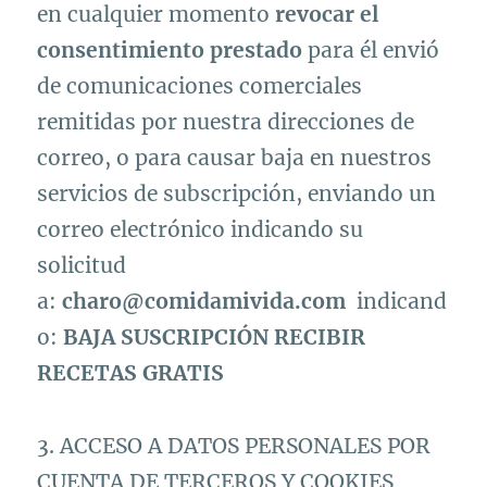
en cualquier momento
revocar el
consentimiento prestado
para él envió
de comunicaciones comerciales
remitidas por nuestra direcciones de
correo, o para causar baja en nuestros
servicios de subscripción, enviando un
correo electrónico indicando su
solicitud
a:
charo@comidamivida.com
indicand
o:
BAJA SUSCRIPCIÓN RECIBIR
RECETAS GRATIS
3. ACCESO A DATOS PERSONALES POR
CUENTA DE TERCEROS Y COOKIES