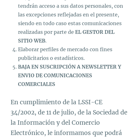
tendrán acceso a sus datos personales, con
las excepciones reflejadas en el presente,
siendo en todo caso estas comunicaciones
realizadas por parte de
EL GESTOR DEL
SITIO WEB
.
Elaborar perfiles de mercado con fines
publicitarios o estadísticos.
BAJA EN SUSCRIPCIÓN A NEWSLETTER Y
ENVIO DE COMUNICACIONES
COMERCIALES
En cumplimiento de la LSSI-CE
34/2002, de 11 de julio, de la Sociedad de
la Información y del Comercio
Electrónico, le informamos que podrá