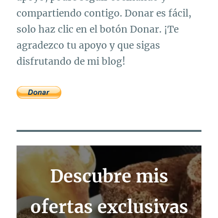
compartiendo contigo. Donar es fácil,
solo haz clic en el botón Donar. ¡Te
agradezco tu apoyo y que sigas
disfrutando de mi blog!
Descubre mis
ofertas exclusivas