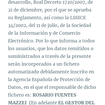
desarrollo, Real Decreto 1720/2007, de
21 de diciembre, por el que se aprueba
su Reglamento, así como la LSSICE
34/2002, del 11 de julio, de la Sociedad
de la Información y de Comercio
Electrónico. Por lo que informa a todos
los usuarios, que los datos remitidos o
suministrados a través de la presente
serán incorporados a un fichero
automatizado debidamente inscrito en
la Agencia Española de Protección de
Datos, en el que el responsable de dicho
fichero es:
ROSARIO FUENTES
MAZZEI (
En adelante
EL GESTOR DEL