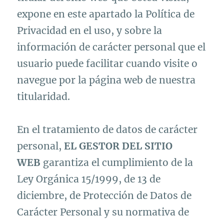
expone en este apartado la Política de
Privacidad en el uso, y sobre la
información de carácter personal que el
usuario puede facilitar cuando visite o
navegue por la página web de nuestra
titularidad.
En el tratamiento de datos de carácter
personal,
EL GESTOR DEL SITIO
WEB
garantiza el cumplimiento de la
Ley Orgánica 15/1999, de 13 de
diciembre, de Protección de Datos de
Carácter Personal y su normativa de