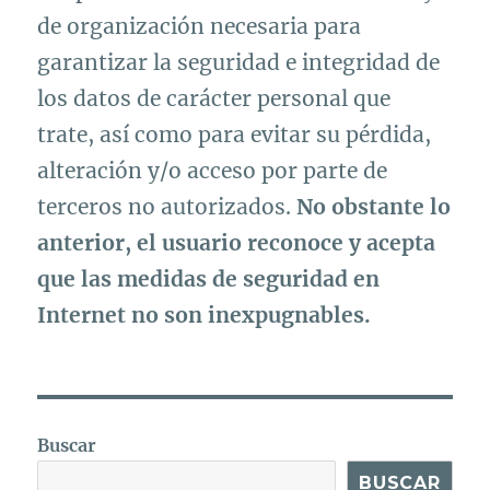
de organización necesaria para
garantizar la seguridad e integridad de
los datos de carácter personal que
trate, así como para evitar su pérdida,
alteración y/o acceso por parte de
terceros no autorizados.
No obstante lo
anterior, el usuario reconoce y acepta
que las medidas de seguridad en
Internet no son inexpugnables.
Buscar
BUSCAR