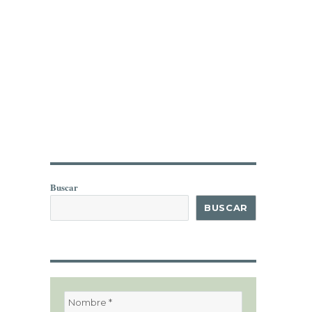
Buscar
BUSCAR