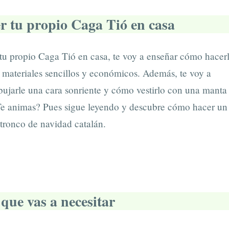
 tu propio Caga Tió en casa
 tu propio Caga Tió en casa, te voy a enseñar cómo hacer
 materiales sencillos y económicos. Además, te voy a
ujarle una cara sonriente y cómo vestirlo con una manta
¿Te animas? Pues sigue leyendo y descubre cómo hacer un
tronco de navidad catalán.
que vas a necesitar