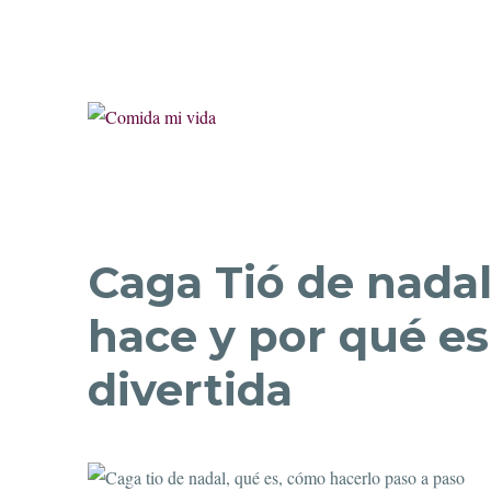
Caga Tió de nadal
hace y por qué es
divertida