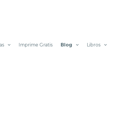
as
Imprime Gratis
Blog
Libros