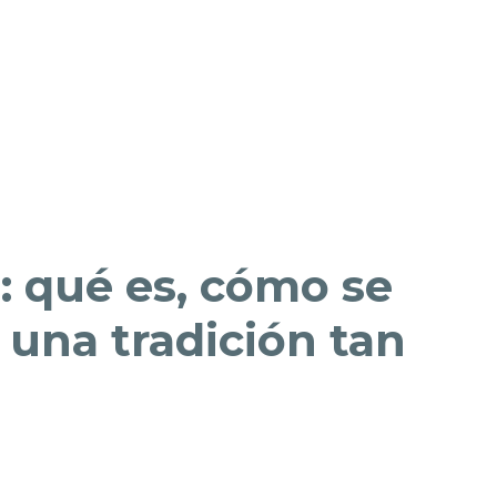
: qué es, cómo se
 una tradición tan