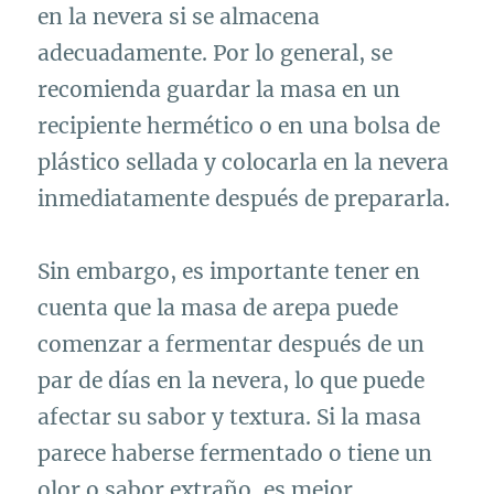
en la nevera si se almacena
adecuadamente. Por lo general, se
recomienda guardar la masa en un
recipiente hermético o en una bolsa de
plástico sellada y colocarla en la nevera
inmediatamente después de prepararla.
Sin embargo, es importante tener en
cuenta que la masa de arepa puede
comenzar a fermentar después de un
par de días en la nevera, lo que puede
afectar su sabor y textura. Si la masa
parece haberse fermentado o tiene un
olor o sabor extraño, es mejor