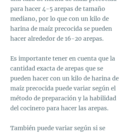
para hacer 4-5 arepas de tamaño
mediano, por lo que con un kilo de
harina de maíz precocida se pueden
hacer alrededor de 16-20 arepas.
Es importante tener en cuenta que la
cantidad exacta de arepas que se
pueden hacer con un kilo de harina de
maíz precocida puede variar según el
método de preparación y la habilidad
del cocinero para hacer las arepas.
También puede variar según si se