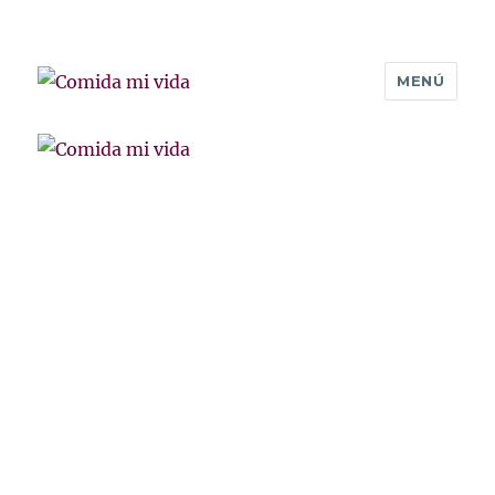
MENÚ
Comida mi vida