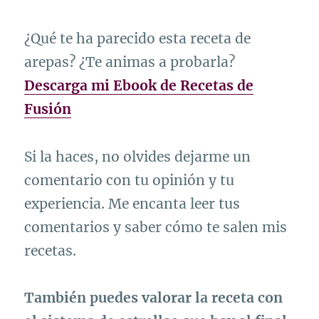
¿Qué te ha parecido esta receta de
arepas? ¿Te animas a probarla?
Descarga mi Ebook de Recetas de
Fusión
Si la haces, no olvides dejarme un
comentario con tu opinión y tu
experiencia. Me encanta leer tus
comentarios y saber cómo te salen mis
recetas.
También puedes valorar la receta con