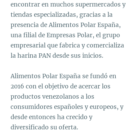
encontrar en muchos supermercados y
tiendas especializadas, gracias a la
presencia de Alimentos Polar España,
una filial de Empresas Polar, el grupo
empresarial que fabrica y comercializa
la harina PAN desde sus inicios.
Alimentos Polar España se fundó en
2016 con el objetivo de acercar los
productos venezolanos a los
consumidores españoles y europeos, y
desde entonces ha crecido y
diversificado su oferta.