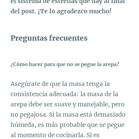
el sistema de estrellas que hay al final
del post. ¡Te lo agradezco mucho!
Preguntas frecuentes
¿Cómo hacer para que no se pegue la arepa?
Asegúrate de que la masa tenga la
consistencia adecuada: la masa de la
arepa debe ser suave y manejable, pero
no pegajosa. Si la masa está demasiado
húmeda, es más probable que se pegue
al momento de cocinarla. Si es