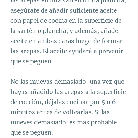
las arepas en una sartén o una plancha,
asegúrate de añadir suficiente aceite
con papel de cocina en la superficie de
la sartén o plancha, y además, añade
aceite en ambas caras luego de formar
las arepas. El aceite ayudará a prevenir
que se peguen.
No las muevas demasiado: una vez que
hayas añadido las arepas a la superficie
de cocción, déjalas cocinar por 5 o 6
minutos antes de voltearlas. Si las
mueves demasiado, es más probable
que se peguen.