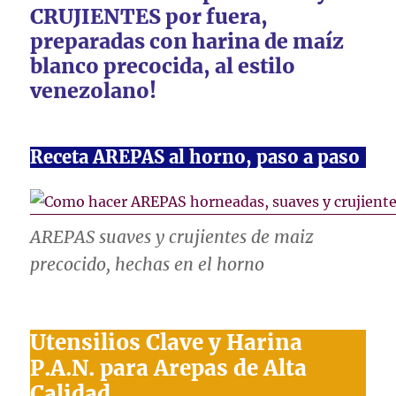
CRUJIENTES por fuera,
preparadas con harina de maíz
blanco precocida, al estilo
venezolano!
Receta AREPAS al horno, paso a paso
AREPAS suaves y crujientes de maiz
precocido, hechas en el horno
Utensilios Clave y Harina
P.A.N. para Arepas de Alta
Calidad