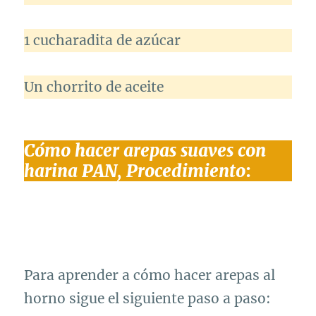
1 cucharadita de azúcar
Un chorrito de aceite
Cómo hacer arepas suaves con
harina PAN,
Procedimiento
:
Para aprender a cómo hacer arepas al
horno sigue el siguiente paso a paso: