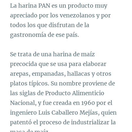
La harina PAN es un producto muy
apreciado por los venezolanos y por
todos los que disfrutan de la
gastronomía de ese país.
Se trata de una harina de maíz
precocida que se usa para elaborar
arepas, empanadas, hallacas y otros
platos típicos. Su nombre proviene de
las siglas de Producto Alimenticio
Nacional, y fue creada en 1960 por el
ingeniero Luis Caballero Mejías, quien
patentó el proceso de industrializar la
masa de maíz.