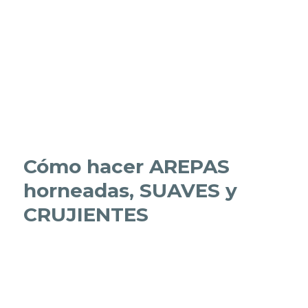
Cómo hacer AREPAS
horneadas, SUAVES y
CRUJIENTES