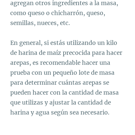
agregan otros ingredientes a la masa,
como queso o chicharrón, queso,
semillas, nueces, etc.
En general, si estás utilizando un kilo
de harina de maíz precocida para hacer
arepas, es recomendable hacer una
prueba con un pequeño lote de masa
para determinar cuántas arepas se
pueden hacer con la cantidad de masa
que utilizas y ajustar la cantidad de
harina y agua según sea necesario.