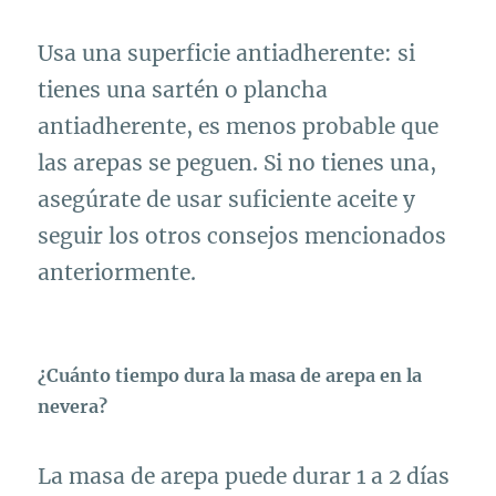
Usa una superficie antiadherente: si
tienes una sartén o plancha
antiadherente, es menos probable que
las arepas se peguen. Si no tienes una,
asegúrate de usar suficiente aceite y
seguir los otros consejos mencionados
anteriormente.
¿Cuánto tiempo dura la masa de arepa en la
nevera?
La masa de arepa puede durar 1 a 2 días