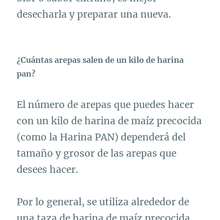
desecharla y preparar una nueva.
¿Cuántas arepas salen de un kilo de harina
pan?
El número de arepas que puedes hacer
con un kilo de harina de maíz precocida
(como la Harina PAN) dependerá del
tamaño y grosor de las arepas que
desees hacer.
Por lo general, se utiliza alrededor de
una taza de harina de maíz precocida