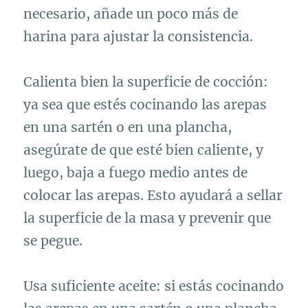
necesario, añade un poco más de
harina para ajustar la consistencia.
Calienta bien la superficie de cocción:
ya sea que estés cocinando las arepas
en una sartén o en una plancha,
asegúrate de que esté bien caliente, y
luego, baja a fuego medio antes de
colocar las arepas. Esto ayudará a sellar
la superficie de la masa y prevenir que
se pegue.
Usa suficiente aceite: si estás cocinando