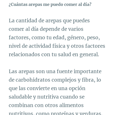
¿Cuántas arepas me puedo comer al día?
La cantidad de arepas que puedes
comer al día depende de varios
factores, como tu edad, género, peso,
nivel de actividad física y otros factores
relacionados con tu salud en general.
Las arepas son una fuente importante
de carbohidratos complejos y fibra, lo
que las convierte en una opción
saludable y nutritiva cuando se
combinan con otros alimentos
nutritivos, como proteínas y verduras.