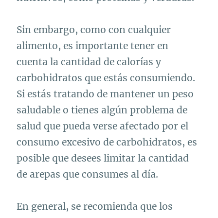
Sin embargo, como con cualquier
alimento, es importante tener en
cuenta la cantidad de calorías y
carbohidratos que estás consumiendo.
Si estás tratando de mantener un peso
saludable o tienes algún problema de
salud que pueda verse afectado por el
consumo excesivo de carbohidratos, es
posible que desees limitar la cantidad
de arepas que consumes al día.
En general, se recomienda que los