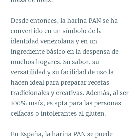
Desde entonces, la harina PAN se ha
convertido en un símbolo de la
identidad venezolana y en un
ingrediente básico en la despensa de
muchos hogares. Su sabor, su
versatilidad y su facilidad de uso la
hacen ideal para preparar recetas
tradicionales y creativas. Además, al ser
100% maíz, es apta para las personas
celíacas o intolerantes al gluten.
En España, la harina PAN se puede