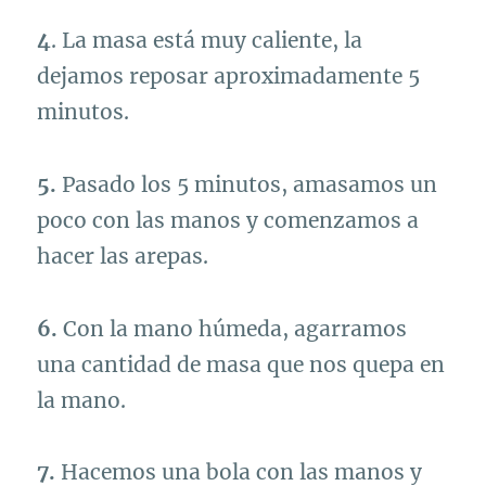
4
. La masa está muy caliente, la
dejamos reposar aproximadamente 5
minutos.
5.
Pasado los 5 minutos, amasamos un
poco con las manos y comenzamos a
hacer las arepas.
6.
Con la mano húmeda, agarramos
una cantidad de masa que nos quepa en
la mano.
7.
Hacemos una bola con las manos y