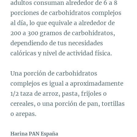
adultos consuman alrededor de 6 a 8
porciones de carbohidratos complejos
al día, lo que equivale a alrededor de
200 a 300 gramos de carbohidratos,
dependiendo de tus necesidades
calóricas y nivel de actividad física.
Una porción de carbohidratos
complejos es igual a aproximadamente
1/2 taza de arroz, pasta, frijoles o
cereales, o una porción de pan, tortillas
o arepas.
Harina PAN España