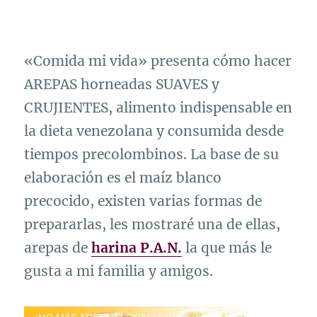
«Comida mi vida» presenta cómo hacer
AREPAS horneadas SUAVES y
CRUJIENTES, alimento indispensable en
la dieta venezolana y consumida desde
tiempos precolombinos. La base de su
elaboración es el maíz blanco
precocido, existen varias formas de
prepararlas, les mostraré una de ellas,
arepas de
harina P.A.N.
la que más le
gusta a mi familia y amigos.