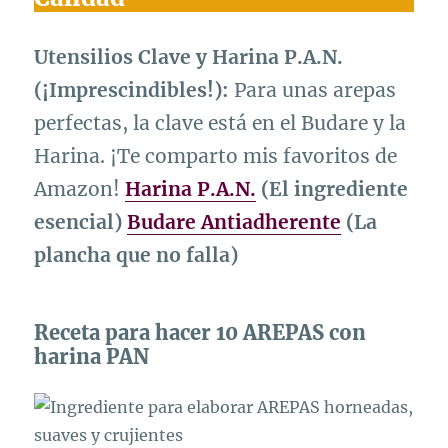
Utensilios Clave y Harina P.A.N.
(¡Imprescindibles!):
Para unas arepas
perfectas, la clave está en el Budare y la
Harina. ¡Te comparto mis favoritos de
Amazon!
Harina P.A.N.
(El ingrediente
esencial)
Budare Antiadherente
(La
plancha que no falla)
Receta para hacer 10 AREPAS con
harina PAN