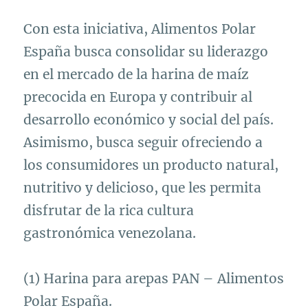
Con esta iniciativa, Alimentos Polar
España busca consolidar su liderazgo
en el mercado de la harina de maíz
precocida en Europa y contribuir al
desarrollo económico y social del país.
Asimismo, busca seguir ofreciendo a
los consumidores un producto natural,
nutritivo y delicioso, que les permita
disfrutar de la rica cultura
gastronómica venezolana.
(1) Harina para arepas PAN – Alimentos
Polar España.