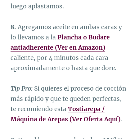
luego aplastamos.
8.
Agregamos aceite en ambas caras y
lo llevamos a la
Plancha o Budare
antiadherente (Ver en Amazon)
caliente, por 4 minutos cada cara
aproximadamente o hasta que dore.
Tip Pro:
Si quieres el proceso de cocción
más rápido y que te queden perfectas,
te recomiendo esta
Tostiarepa /
Máquina de Arepas (Ver Oferta Aquí)
.