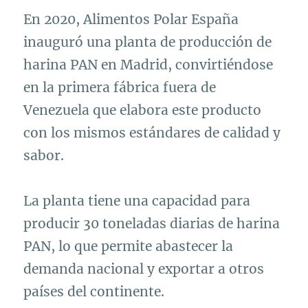
En 2020, Alimentos Polar España
inauguró una planta de producción de
harina PAN en Madrid, convirtiéndose
en la primera fábrica fuera de
Venezuela que elabora este producto
con los mismos estándares de calidad y
sabor.
La planta tiene una capacidad para
producir 30 toneladas diarias de harina
PAN, lo que permite abastecer la
demanda nacional y exportar a otros
países del continente.