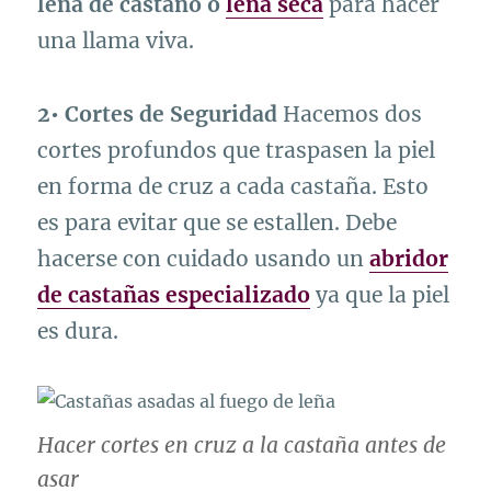
leña de castaño o
leña seca
para hacer
una llama viva.
2• Cortes de Seguridad
Hacemos dos
cortes profundos que traspasen la piel
en forma de cruz a cada castaña. Esto
es para evitar que se estallen. Debe
hacerse con cuidado usando un
abridor
de castañas especializado
ya que la piel
es dura.
Hacer cortes en cruz a la castaña antes de
asar