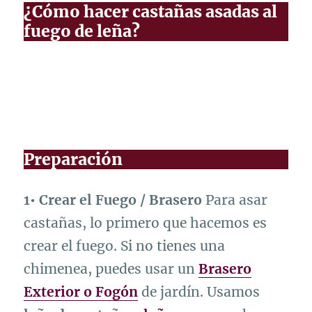
¿Cómo hacer castañas asadas al
fuego de leña?
Preparación
1• Crear el Fuego / Brasero
Para asar
castañas, lo primero que hacemos es
crear el fuego. Si no tienes una
chimenea, puedes usar un
Brasero
Exterior o Fogón
de jardín. Usamos