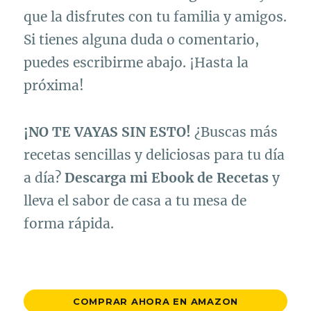
que la disfrutes con tu familia y amigos.
Si tienes alguna duda o comentario,
puedes escribirme abajo. ¡Hasta la
próxima!
¡NO TE VAYAS SIN ESTO!
¿Buscas más
recetas sencillas y deliciosas para tu día
a día?
Descarga mi Ebook de Recetas
y
lleva el sabor de casa a tu mesa de
forma rápida.
COMPRAR AHORA EN AMAZON