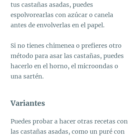
tus castañas asadas, puedes
espolvorearlas con azúcar o canela
antes de envolverlas en el papel.
Si no tienes chimenea o prefieres otro
método para asar las castañas, puedes
hacerlo en el horno, el microondas o
una sartén.
Variantes
Puedes probar a hacer otras recetas con
las castañas asadas, como un puré con