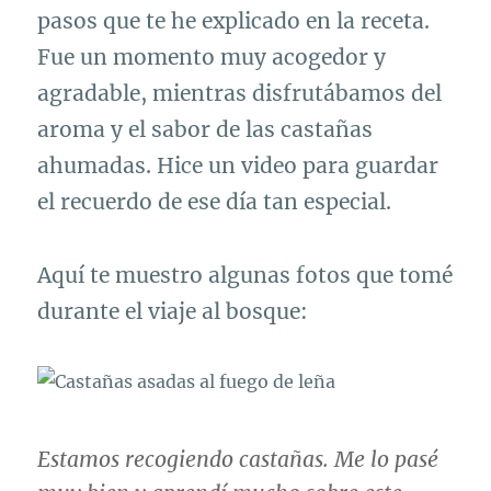
pasos que te he explicado en la receta.
Fue un momento muy acogedor y
agradable, mientras disfrutábamos del
aroma y el sabor de las castañas
ahumadas. Hice un video para guardar
el recuerdo de ese día tan especial.
Aquí te muestro algunas fotos que tomé
durante el viaje al bosque:
Estamos recogiendo castañas. Me lo pasé