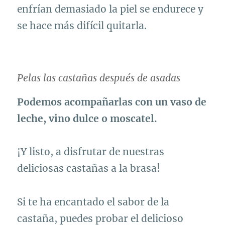
enfrían demasiado la piel se endurece y
se hace más difícil quitarla.
Pelas las castañas después de asadas
Podemos acompañarlas con un vaso de
leche, vino dulce o moscatel.
¡Y listo, a disfrutar de nuestras
deliciosas castañas a la brasa!
Si te ha encantado el sabor de la
castaña, puedes probar el delicioso