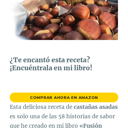
¿Te encantó esta receta?
¡Encuéntrala en mi libro!
COMPRAR AHORA EN AMAZON
Esta deliciosa receta de
castañas asadas
es solo una de las 58 historias de sabor
que he creado en mi libro
«Fusión