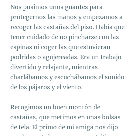
Nos pusimos unos guantes para
protegernos las manos y empezamos a
recoger las castañas del piso. Había que
tener cuidado de no pincharse con las
espinas ni coger las que estuvieran
podridas o agujereadas. Era un trabajo
divertido y relajante, mientras
charlábamos y escuchábamos el sonido
de los pájaros y el viento.
Recogimos un buen montón de
castañas, que metimos en unas bolsas
de tela. El primo de mi amiga nos dijo