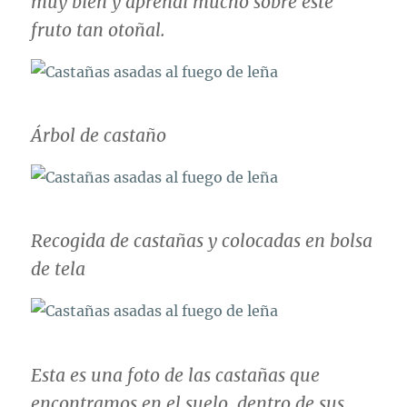
muy bien y aprendí mucho sobre este
fruto tan otoñal.
Árbol de castaño
Recogida de castañas y colocadas en bolsa
de tela
Esta es una foto de las castañas que
encontramos en el suelo, dentro de sus