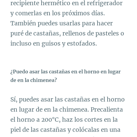
recipiente hermético en el refrigerador
y comerlas en los próximos días.
También puedes usarlas para hacer
puré de castañas, rellenos de pasteles o
incluso en guisos y estofados.
¿Puedo asar las castañas en el horno en lugar
de en la chimenea?
Sí, puedes asar las castañas en el horno
en lugar de en la chimenea. Precalienta
el horno a 200°C, haz los cortes en la
piel de las castañas y colócalas en una