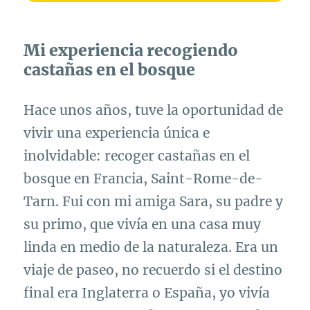
Mi experiencia recogiendo
castañas en el bosque
Hace unos años, tuve la oportunidad de
vivir una experiencia única e
inolvidable: recoger castañas en el
bosque en Francia, Saint-Rome-de-
Tarn. Fui con mi amiga Sara, su padre y
su primo, que vivía en una casa muy
linda en medio de la naturaleza. Era un
viaje de paseo, no recuerdo si el destino
final era Inglaterra o España, yo vivía