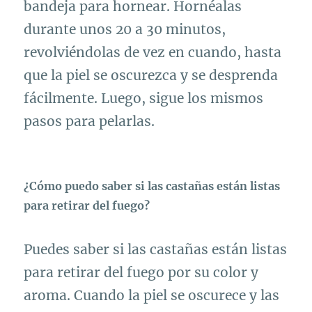
bandeja para hornear. Hornéalas
durante unos 20 a 30 minutos,
revolviéndolas de vez en cuando, hasta
que la piel se oscurezca y se desprenda
fácilmente. Luego, sigue los mismos
pasos para pelarlas.
¿Cómo puedo saber si las castañas están listas
para retirar del fuego?
Puedes saber si las castañas están listas
para retirar del fuego por su color y
aroma. Cuando la piel se oscurece y las