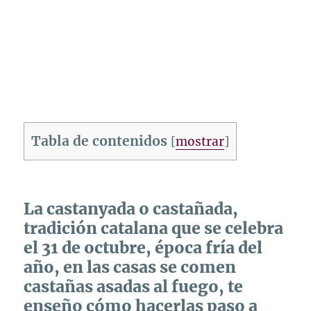
Tabla de contenidos
[
mostrar
]
La castanyada o castañada,
tradición catalana que se celebra
el 31 de octubre, época fría del
año, en las casas se comen
castañas asadas al fuego, te
enseño cómo hacerlas paso a