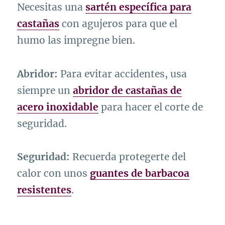
Necesitas una
sartén específica para
castañas
con agujeros para que el
humo las impregne bien.
Abridor:
Para evitar accidentes, usa
siempre un
abridor de castañas de
acero inoxidable
para hacer el corte de
seguridad.
Seguridad:
Recuerda protegerte del
calor con unos
guantes de barbacoa
resistentes
.