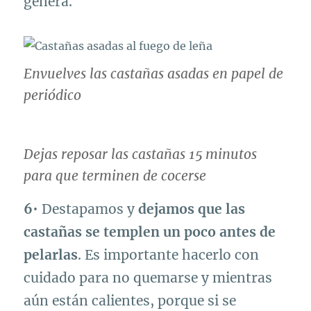
genera.
Envuelves las castañas asadas en papel de
periódico
Dejas reposar las castañas 15 minutos
para que terminen de cocerse
6
• Destapamos y
dejamos que las
castañas se templen un poco antes de
pelarlas
. Es importante hacerlo con
cuidado para no quemarse y mientras
aún están calientes, porque si se