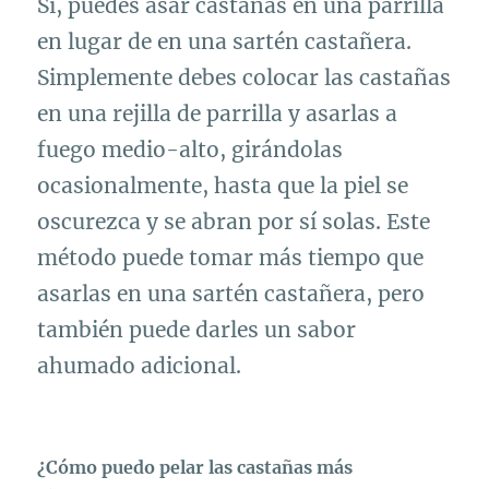
Sí, puedes asar castañas en una parrilla
en lugar de en una sartén castañera.
Simplemente debes colocar las castañas
en una rejilla de parrilla y asarlas a
fuego medio-alto, girándolas
ocasionalmente, hasta que la piel se
oscurezca y se abran por sí solas. Este
método puede tomar más tiempo que
asarlas en una sartén castañera, pero
también puede darles un sabor
ahumado adicional.
¿Cómo puedo pelar las castañas más