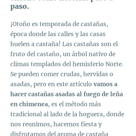
paso.
¡Otoño es temporada de castañas,
época donde las calles y las casas
huelen a castaña! Las castañas son el
fruto del castaño, un árbol nativo de
climas templados del hemisferio Norte.
Se pueden comer crudas, hervidas o
asadas, pero en este artículo
vamos a
hacer castañas asadas al fuego de leña
en chimenea
, es el método más
tradicional al lado de la hoguera, donde
nos reunimos, hacemos fiesta y
disfrutamos del aroma de castaña