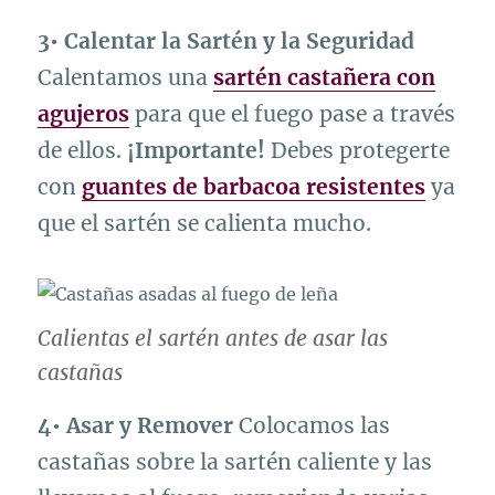
3• Calentar la Sartén y la Seguridad
Calentamos una
sartén castañera con
agujeros
para que el fuego pase a través
de ellos.
¡Importante!
Debes protegerte
con
guantes de barbacoa resistentes
ya
que el sartén se calienta mucho.
Calientas el sartén antes de asar las
castañas
4• Asar y Remover
Colocamos las
castañas sobre la sartén caliente y las