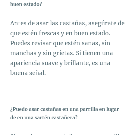
buen estado?
Antes de asar las castañas, asegúrate de
que estén frescas y en buen estado.
Puedes revisar que estén sanas, sin
manchas y sin grietas. Si tienen una
apariencia suave y brillante, es una
buena señal.
¿Puedo asar castañas en una parrilla en lugar
de en una sartén castañera?