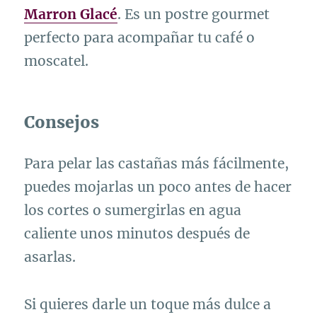
Marron Glacé
. Es un postre gourmet
perfecto para acompañar tu café o
moscatel.
Consejos
Para pelar las castañas más fácilmente,
puedes mojarlas un poco antes de hacer
los cortes o sumergirlas en agua
caliente unos minutos después de
asarlas.
Si quieres darle un toque más dulce a