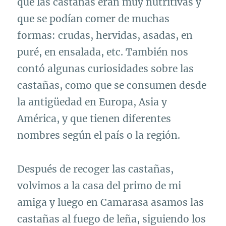
que las castañas eran muy nutritivas y
que se podían comer de muchas
formas: crudas, hervidas, asadas, en
puré, en ensalada, etc. También nos
contó algunas curiosidades sobre las
castañas, como que se consumen desde
la antigüedad en Europa, Asia y
América, y que tienen diferentes
nombres según el país o la región.
Después de recoger las castañas,
volvimos a la casa del primo de mi
amiga y luego en Camarasa asamos las
castañas al fuego de leña, siguiendo los