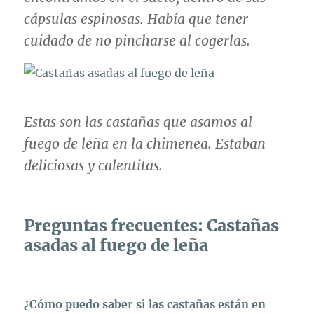
cápsulas espinosas. Había que tener
cuidado de no pincharse al cogerlas.
Estas son las castañas que asamos al
fuego de leña en la chimenea. Estaban
deliciosas y calentitas.
Preguntas frecuentes: Castañas
asadas al fuego de leña
¿Cómo puedo saber si las castañas están en