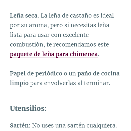
Leña seca.
La leña de castaño es ideal
por su aroma, pero si necesitas leña
lista para usar con excelente
combustión, te recomendamos este
paquete de leña para chimenea
.
Papel de periódico
o un
paño de cocina
limpio
para envolverlas al terminar.
Utensilios:
Sartén:
No uses una sartén cualquiera.