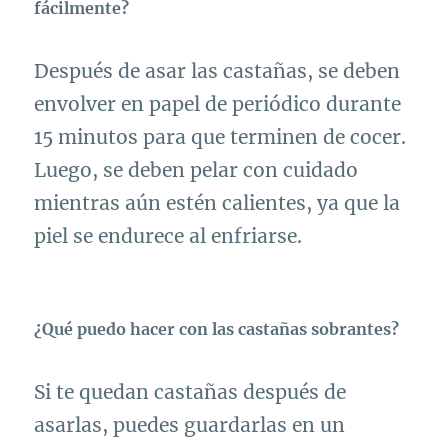
fácilmente?
Después de asar las castañas, se deben
envolver en papel de periódico durante
15 minutos para que terminen de cocer.
Luego, se deben pelar con cuidado
mientras aún estén calientes, ya que la
piel se endurece al enfriarse.
¿Qué puedo hacer con las castañas sobrantes?
Si te quedan castañas después de
asarlas, puedes guardarlas en un