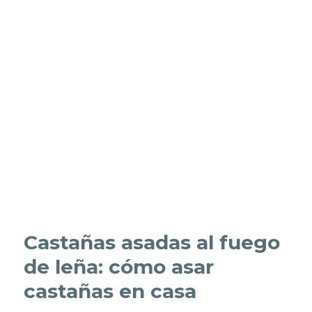
Castañas asadas al fuego
de leña: cómo asar
castañas en casa