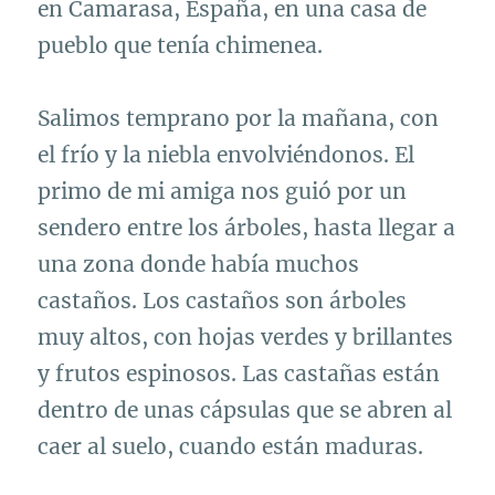
en Camarasa, España, en una casa de
pueblo que tenía chimenea.
Salimos temprano por la mañana, con
el frío y la niebla envolviéndonos. El
primo de mi amiga nos guió por un
sendero entre los árboles, hasta llegar a
una zona donde había muchos
castaños. Los castaños son árboles
muy altos, con hojas verdes y brillantes
y frutos espinosos. Las castañas están
dentro de unas cápsulas que se abren al
caer al suelo, cuando están maduras.