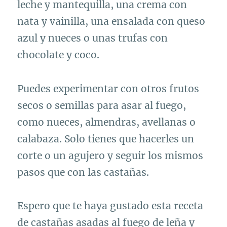
leche y mantequilla, una crema con
nata y vainilla, una ensalada con queso
azul y nueces o unas trufas con
chocolate y coco.
Puedes experimentar con otros frutos
secos o semillas para asar al fuego,
como nueces, almendras, avellanas o
calabaza. Solo tienes que hacerles un
corte o un agujero y seguir los mismos
pasos que con las castañas.
Espero que te haya gustado esta receta
de castañas asadas al fuego de leña y