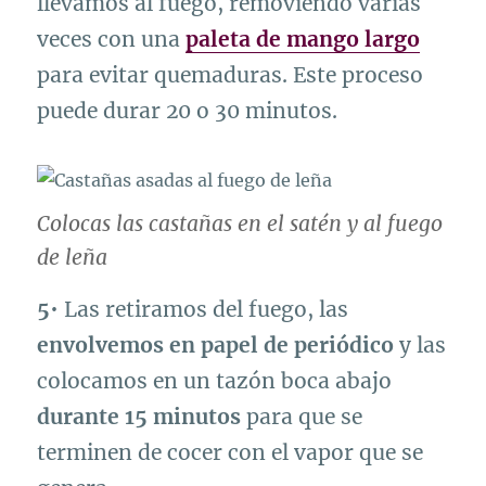
llevamos al fuego, removiendo varias
veces con una
paleta de mango largo
para evitar quemaduras. Este proceso
puede durar 20 o 30 minutos.
Colocas las castañas en el satén y al fuego
de leña
5
• Las retiramos del fuego, las
envolvemos en papel de periódico
y las
colocamos en un tazón boca abajo
durante 15 minutos
para que se
terminen de cocer con el vapor que se