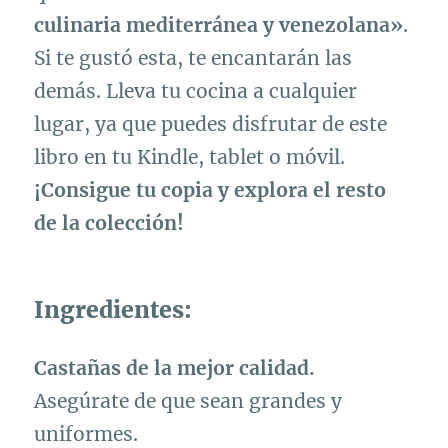
culinaria mediterránea y venezolana»
.
Si te gustó esta, te encantarán las
demás. Lleva tu cocina a cualquier
lugar, ya que puedes disfrutar de este
libro en tu Kindle, tablet o móvil.
¡Consigue tu copia y explora el resto
de la colección!
Ingredientes:
Castañas de la mejor calidad.
Asegúrate de que sean grandes y
uniformes.